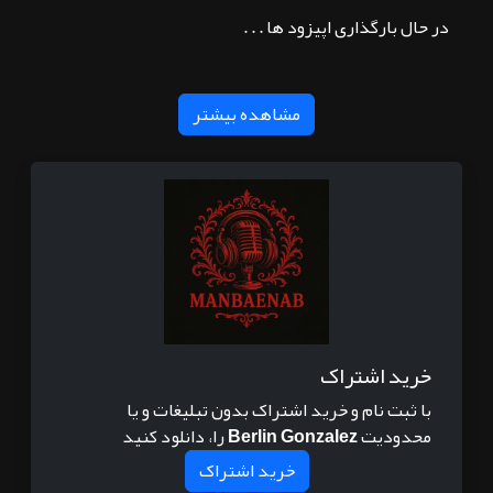
در حال بارگذاری اپیزود ها . . .
مشاهده بیشتر
خرید اشتراک
با ثبت نام و خرید اشتراک بدون تبلیغات و یا
محدودیت
Berlin Gonzalez
را، دانلود کنید
خرید اشتراک