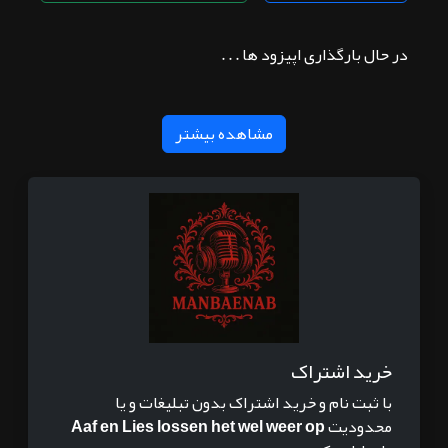
در حال بارگذاری اپیزود ها . . .
مشاهده بیشتر
خرید اشتراک
با ثبت نام و خرید اشتراک بدون تبلیغات و یا
محدودیت
Aaf en Lies lossen het wel weer op