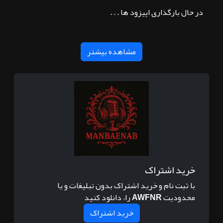
در حال بارگذاری اپیزود ها . . .
مشاهده بیشتر
خرید اشتراک
با ثبت نام و خرید اشتراک بدون تبلیغات و یا
محدودیت
AWFNR
را، دانلود کنید
خرید اشتراک