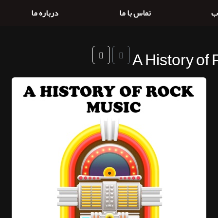
ب
تماس با ما
درباره ما
A History of