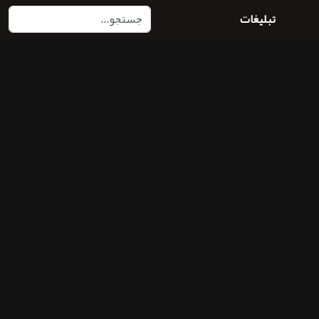
تبلیغات