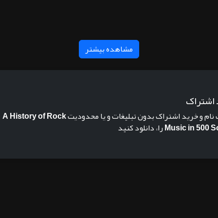
مشاهده بیشتر
 اشتراک
 نام و خرید اشتراک بدون تبلیغات و یا محدودیت
A History of Rock
Music in 500 
را، دانلود کنید