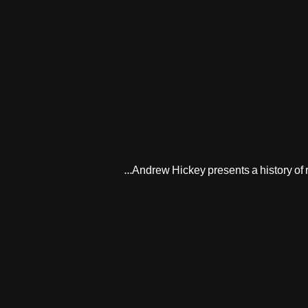
Andrew Hickey presents a history of ro