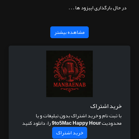
در حال بارگذاری اپیزود ها . . .
مشاهده بیشتر
خرید اشتراک
با ثبت نام و خرید اشتراک بدون تبلیغات و یا
محدودیت
9to5Mac Happy Hour
را، دانلود کنید
خرید اشتراک