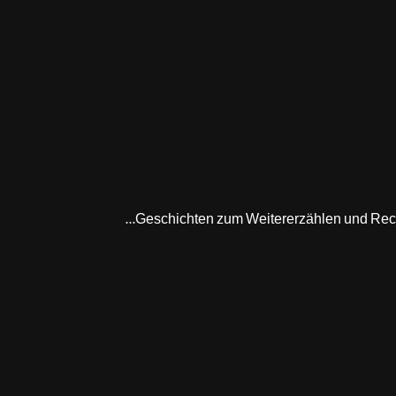
Geschichten zum Weitererzählen und Recherc