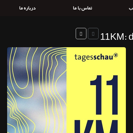
ب
تماس با ما
درباره ما
11KM: 