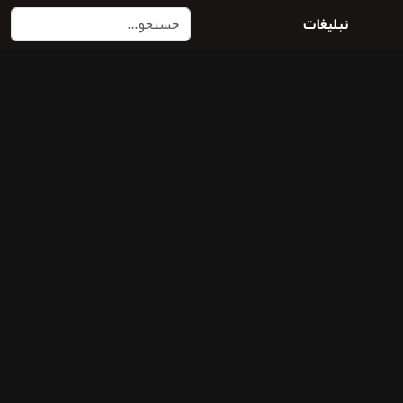
تبلیغات