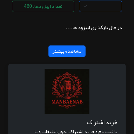
تعداد اپیزودها: 460
در حال بارگذاری اپیزود ها . . .
مشاهده بیشتر
خرید اشتراک
با ثبت نام و خرید اشتراک بدون تبلیغات و یا