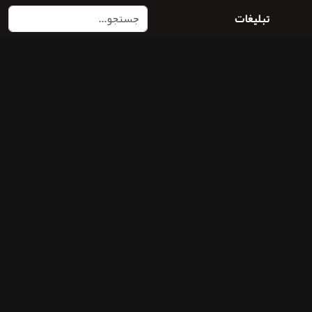
تبلیغات