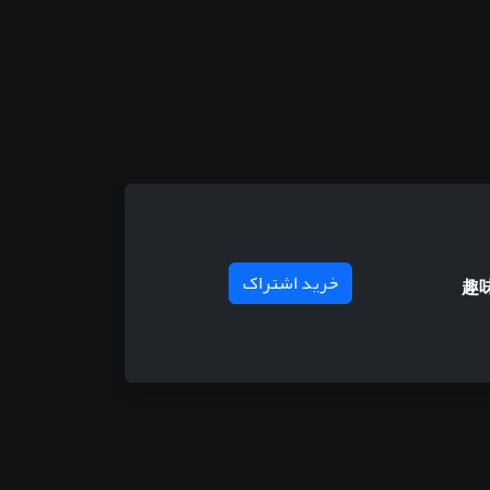
خرید اشتراک
趣