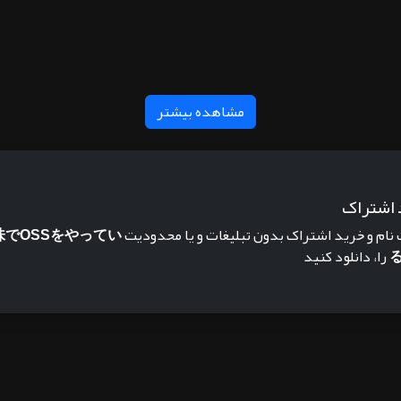
مشاهده بیشتر
 اشتراک
 نام و خرید اشتراک بدون تبلیغات و یا محدودیت
味でOSSをやってい
را، دانلود کنید