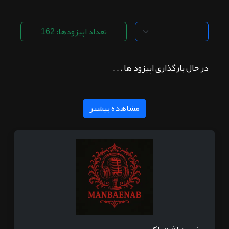
تعداد اپیزودها: 162
در حال بارگذاری اپیزود ها . . .
مشاهده بیشتر