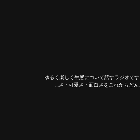
ゆるく楽しく生態について話すラジオです
さ・可愛さ・面白さをこれからどんど