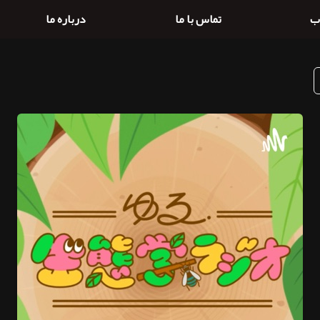
ب
تماس با ما
درباره ما