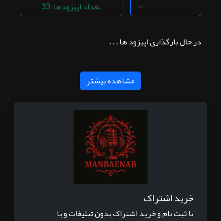
تعداد اپیزودها: 33
در حال بارگذاری اپیزود ها . . .
مشاهده بیشتر
خرید اشتراک
با ثبت نام و خرید اشتراک بدون تبلیغات و یا