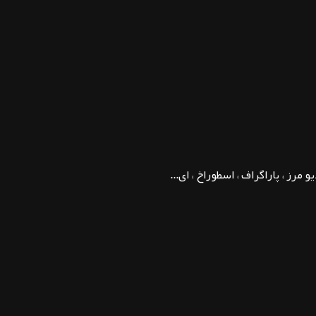
مرز ، پاراگراف ، اسطوراخ ، ای...