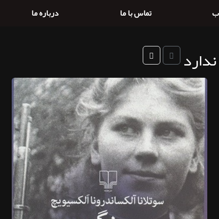
ب
تماس با ما
درباره ما
ندارد