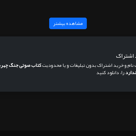
مشاهده بیشتر
 اشتراک
 نام و خرید اشتراک بدون تبلیغات و یا محدودیت
کتاب صوتی جنگ چهره
ندارد
را، دانلود کنید