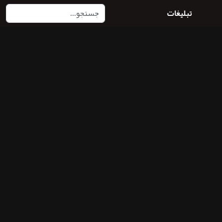
تبلیغات