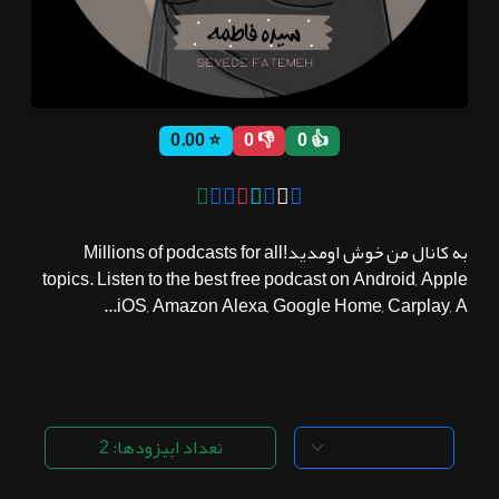
ثبت نام
⭐ 0.00
👎 0
👍 0
اشتراک‌ها
سوالات
به کانال من خوش اومدید!Millions of podcasts for all
متداول
topics. Listen to the best free podcast on Android, Apple
iOS, Amazon Alexa, Google Home, Carplay, A...
تعداد اپیزودها: 2