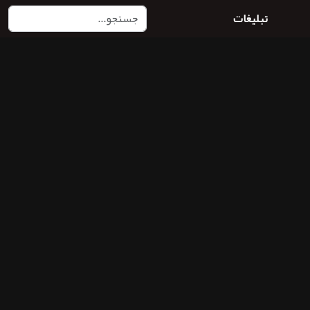
تبلیغات