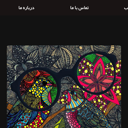
ب
تماس با ما
درباره ما