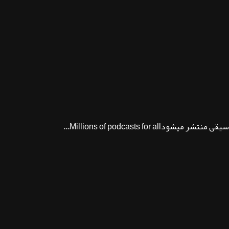
Millions of podcast...