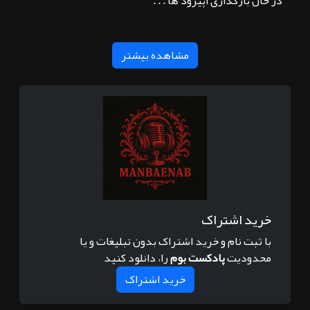
در حال بارگذاری اپیزود ها . . .
مشاهده بیشتر
خرید اشتراک
با ثبت نام و خرید اشتراک بدون تبلیغات و یا
محدودیت
پادکست بوم
را، دانلود کنید
خرید اشتراک