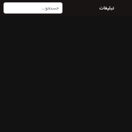
تبلیغات