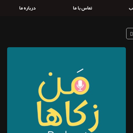
ب
تماس با ما
درباره ما