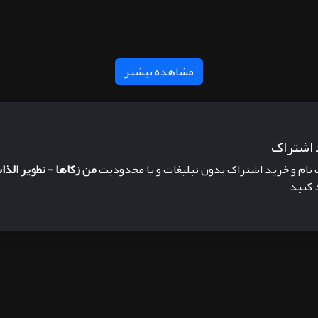
مشاهده بیشتر
 اشتراک
 نام و خرید اشتراک بدون تبلیغات و یا محدودیت
من زكاها - تطوير الذ
 کنید