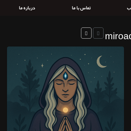
ب
تماس با ما
درباره ما