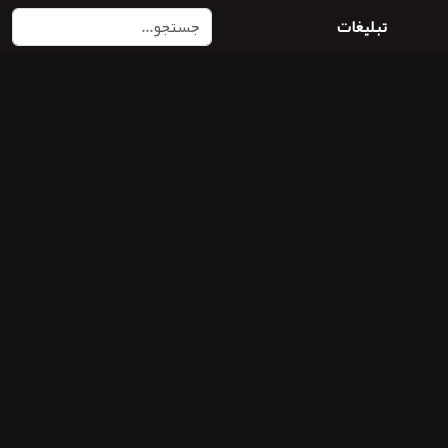
تبلیغات