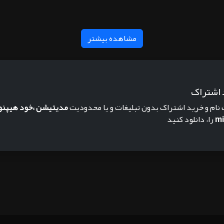
مشاهده بیشتر
 اشتراک
 نام و خرید اشتراک بدون تبلیغات و یا محدودیت
مدیتیشن ،خود هیپنو
mi
را، دانلود کنید