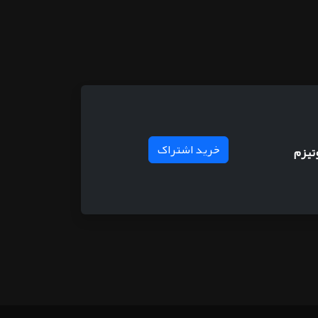
خرید اشتراک
تیزم