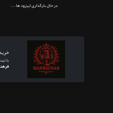
در حال بارگذاری اپیزود ها . . .
خرید
با ثبت
فرهنگ