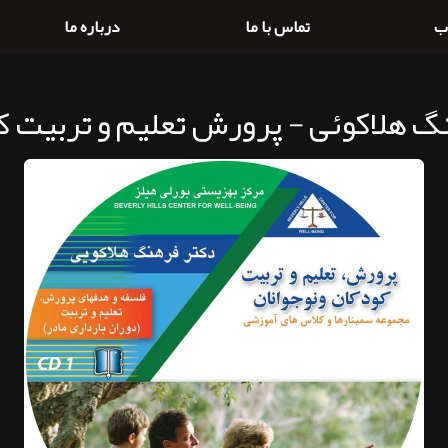
ب
تماس با ما
درباره ما
گ هلاکوئی - پرورش تعلیم و تربیت کو