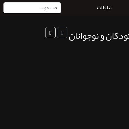
تبلیغات
دکان و نوجوانان