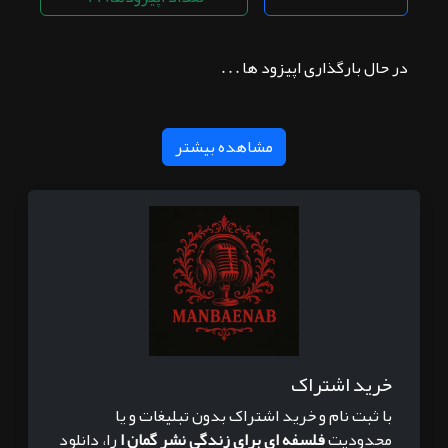
در حال بارگذاری اپیزود ها . . .
مشاهده بیشتر
خرید اشتراک
با ثبت نام و خرید اشتراک بدون تبلیغات و یا
محدودیت
فلسفه ای برای زندگی نشر گمان ا
را، دانلود