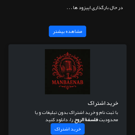
در حال بارگذاری اپیزود ها . . .
مشاهده بیشتر
خرید اشتراک
با ثبت نام و خرید اشتراک بدون تبلیغات و یا
محدودیت
فلسفة الروح
را، دانلود کنید
خرید اشتراک