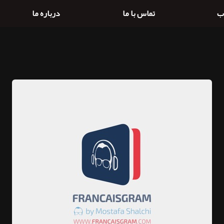
ب
تماس با ما
درباره ما