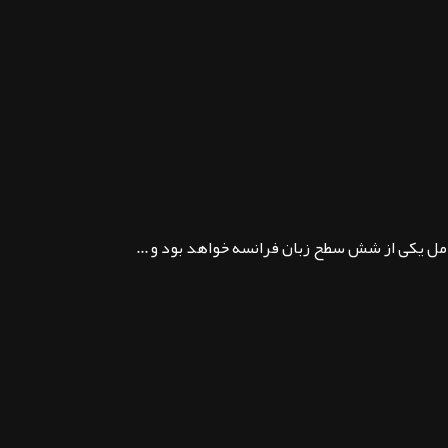
ل یکی از شش سطح زبان فرانسه خواهد بود و ...