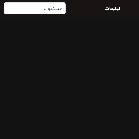
تبلیغات