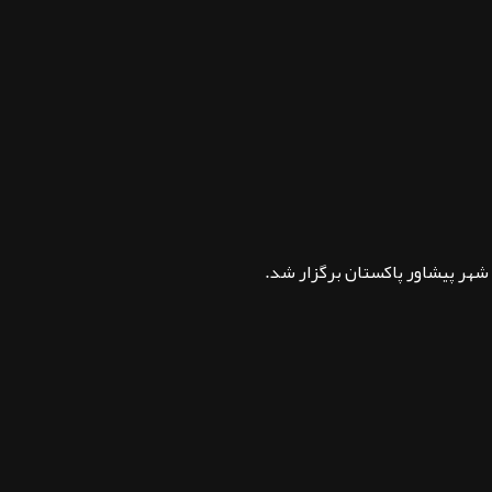
شهر پیشاور پاکستان برگزار شد.