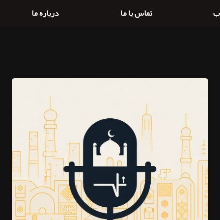
ب
تماس با ما
درباره ما