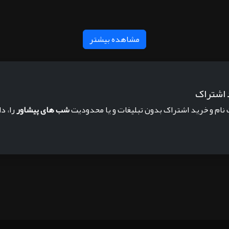
مشاهده بیشتر
 اشتراک
 نام و خرید اشتراک بدون تبلیغات و یا محدودیت
شب های پیشاور
را، د