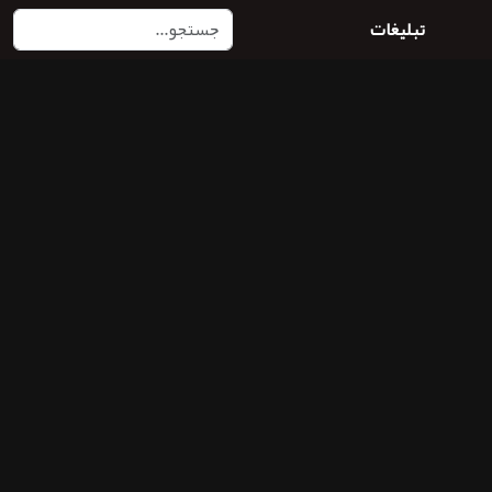
تبلیغات