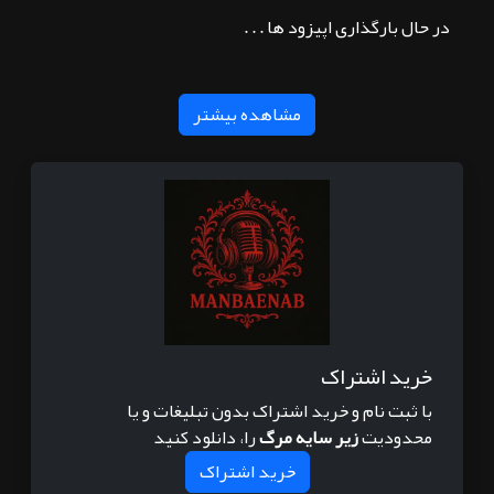
در حال بارگذاری اپیزود ها . . .
مشاهده بیشتر
خرید اشتراک
با ثبت نام و خرید اشتراک بدون تبلیغات و یا
محدودیت
زیر سایه مرگ
را، دانلود کنید
خرید اشتراک