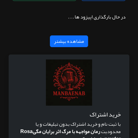
در حال بارگذاری اپیزود ها . . .
مشاهده بیشتر
خرید اشتراک
با ثبت نام و خرید اشتراک بدون تبلیغات و یا
محدودیت
رمان مواجهه با مرگ اثر برایان مگیRosa