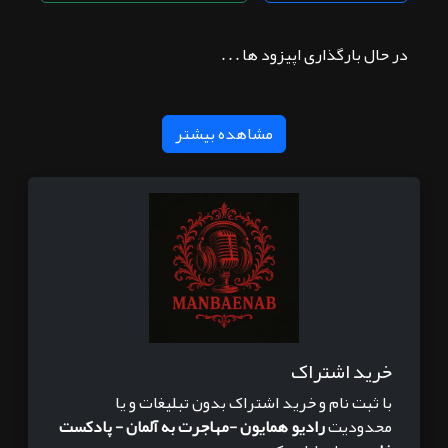
در حال بارگذاری اپیزود ها . . .
مشاهده بیشتر
خرید اشتراک
با ثبت نام و خرید اشتراک بدون تبلیغات و یا
محدودیت
رادیو همایون -مهاجرت به آلمان - پادکست