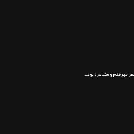
ر میرفتم و مشاعره بود...