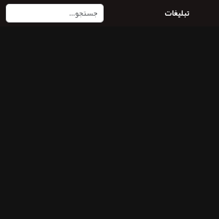
تبلیغات