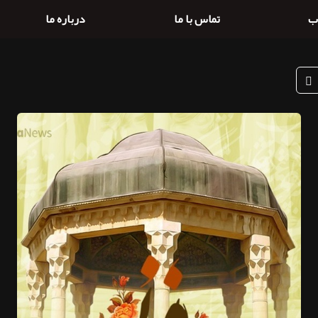
ب
تماس با ما
درباره ما