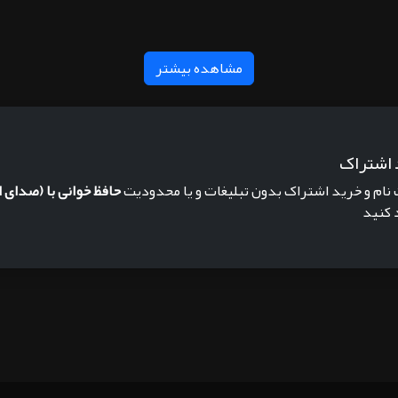
مشاهده بیشتر
 اشتراک
 نام و خرید اشتراک بدون تبلیغات و یا محدودیت
حافظ خوانی با (صدای ا
 کنید