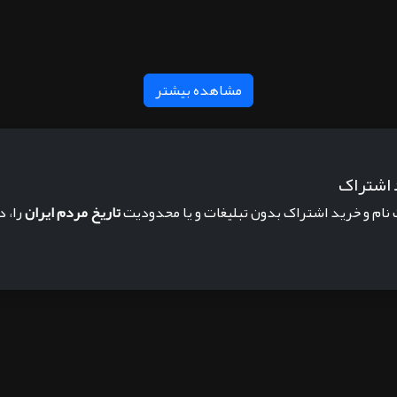
مشاهده بیشتر
 اشتراک
 نام و خرید اشتراک بدون تبلیغات و یا محدودیت
تاریخ مردم ایران
را، د