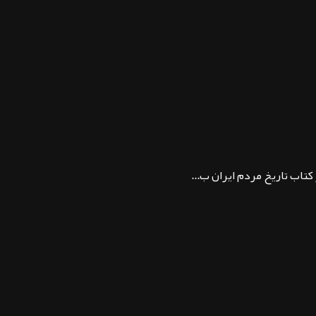
کتاب تاریخ مردم ایران ب...