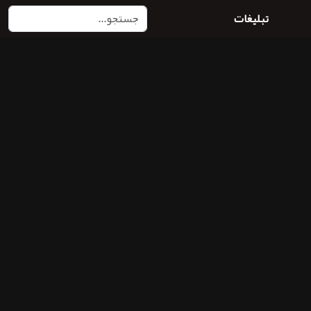
تبلیغات