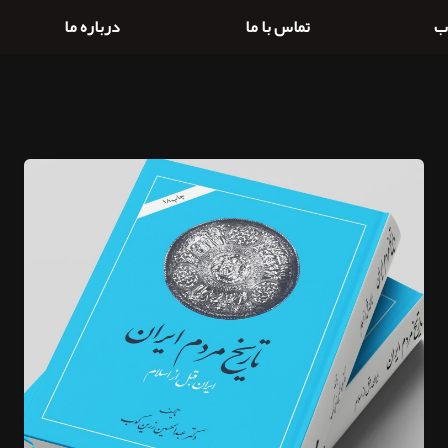
ب
تماس با ما
درباره ما