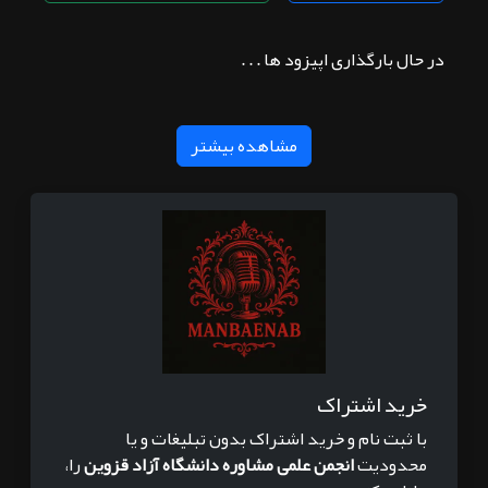
در حال بارگذاری اپیزود ها . . .
مشاهده بیشتر
خرید اشتراک
با ثبت نام و خرید اشتراک بدون تبلیغات و یا
محدودیت
انجمن علمی مشاوره دانشگاه آزاد قزوین
را،