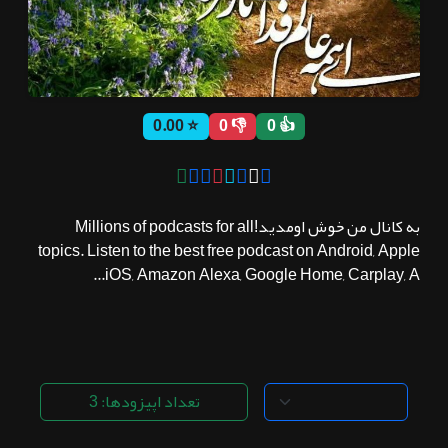
ثبت نام
⭐ 0.00
👎 0
👍 0
اشتراک‌ها
سوالات
به کانال من خوش اومدید!Millions of podcasts for all
متداول
topics. Listen to the best free podcast on Android, Apple
iOS, Amazon Alexa, Google Home, Carplay, A...
تعداد اپیزودها: 3