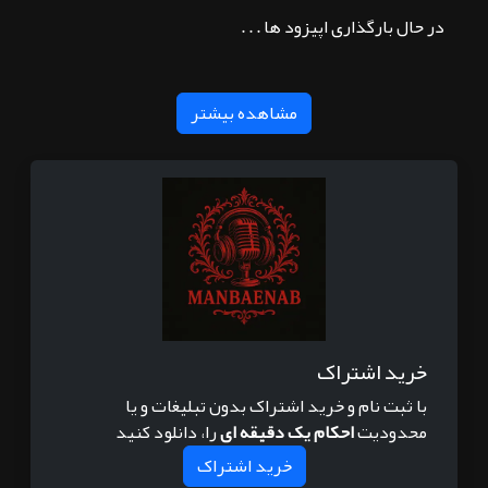
در حال بارگذاری اپیزود ها . . .
مشاهده بیشتر
خرید اشتراک
با ثبت نام و خرید اشتراک بدون تبلیغات و یا
محدودیت
احکام یک دقیقه ای
را، دانلود کنید
خرید اشتراک