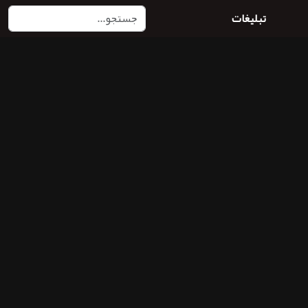
تبلیغات