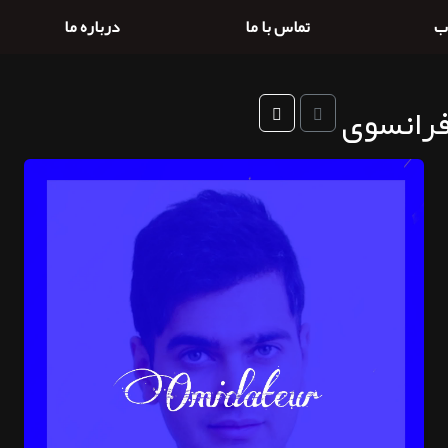
ب
تماس با ما
درباره ما
 فرانسوی