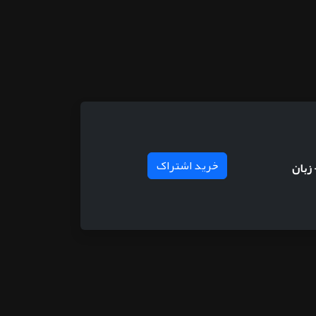
خرید اشتراک
زبان