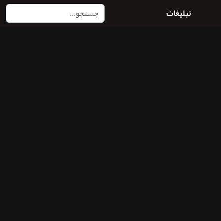
تبلیغات