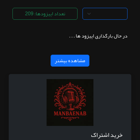
تعداد اپیزودها: 209
در حال بارگذاری اپیزود ها . . .
مشاهده بیشتر
خرید اشتراک