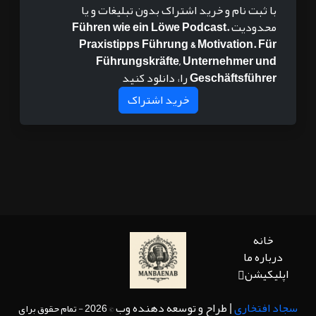
با ثبت نام و خرید اشتراک بدون تبلیغات و یا
محدودیت
Führen wie ein Löwe Podcast.
Praxistipps Führung & Motivation. Für
Führungskräfte, Unternehmer und
Geschäftsführer
را، دانلود کنید
خرید اشتراک
خانه
درباره ما
اپلیکیشن
سجاد افتخاری
| طراح و توسعه دهنده وب
© 2026 - تمام حقوق برای